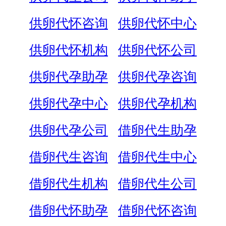
供卵代怀咨询
供卵代怀中心
供卵代怀机构
供卵代怀公司
供卵代孕助孕
供卵代孕咨询
供卵代孕中心
供卵代孕机构
供卵代孕公司
借卵代生助孕
借卵代生咨询
借卵代生中心
借卵代生机构
借卵代生公司
借卵代怀助孕
借卵代怀咨询