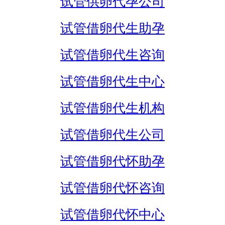
试管供卵代孕公司
试管借卵代生助孕
试管借卵代生咨询
试管借卵代生中心
试管借卵代生机构
试管借卵代生公司
试管借卵代怀助孕
试管借卵代怀咨询
试管借卵代怀中心