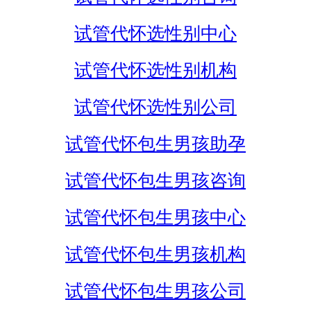
试管代怀选性别中心
试管代怀选性别机构
试管代怀选性别公司
试管代怀包生男孩助孕
试管代怀包生男孩咨询
试管代怀包生男孩中心
试管代怀包生男孩机构
试管代怀包生男孩公司