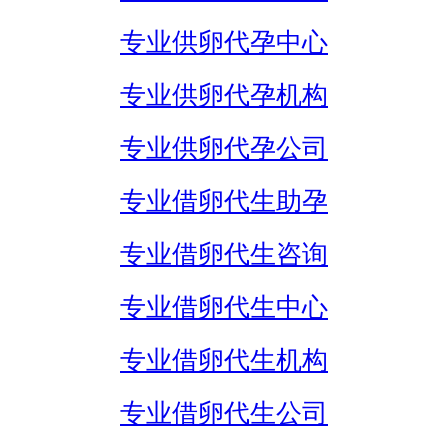
专业供卵代孕中心
专业供卵代孕机构
专业供卵代孕公司
专业借卵代生助孕
专业借卵代生咨询
专业借卵代生中心
专业借卵代生机构
专业借卵代生公司