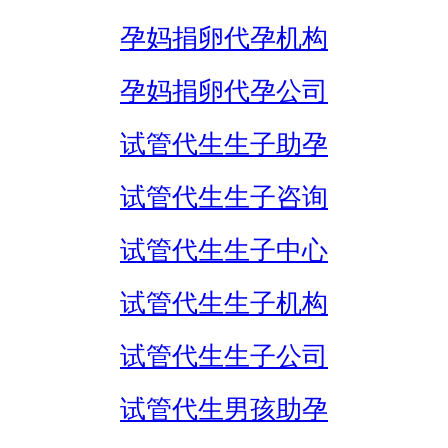
孕妈捐卵代孕机构
孕妈捐卵代孕公司
试管代生生子助孕
试管代生生子咨询
试管代生生子中心
试管代生生子机构
试管代生生子公司
试管代生男孩助孕