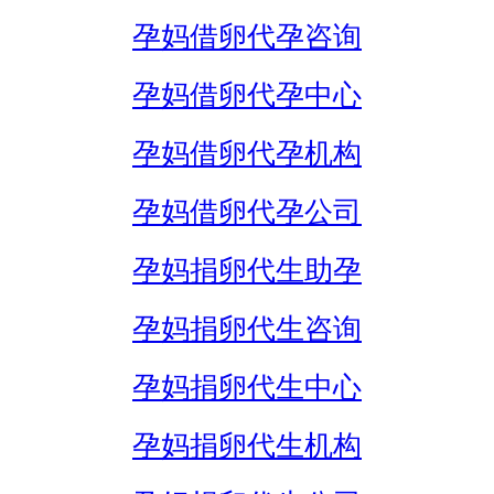
孕妈借卵代孕咨询
孕妈借卵代孕中心
孕妈借卵代孕机构
孕妈借卵代孕公司
孕妈捐卵代生助孕
孕妈捐卵代生咨询
孕妈捐卵代生中心
孕妈捐卵代生机构