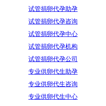
试管捐卵代孕助孕
试管捐卵代孕咨询
试管捐卵代孕中心
试管捐卵代孕机构
试管捐卵代孕公司
专业供卵代生助孕
专业供卵代生咨询
专业供卵代生中心