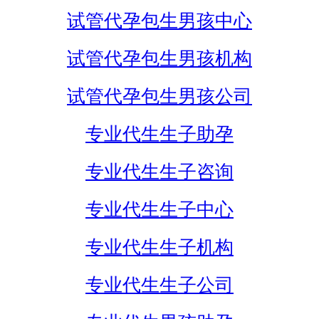
试管代孕包生男孩中心
试管代孕包生男孩机构
试管代孕包生男孩公司
专业代生生子助孕
专业代生生子咨询
专业代生生子中心
专业代生生子机构
专业代生生子公司