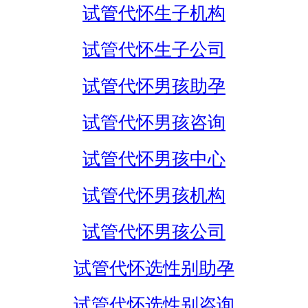
试管代怀生子机构
试管代怀生子公司
试管代怀男孩助孕
试管代怀男孩咨询
试管代怀男孩中心
试管代怀男孩机构
试管代怀男孩公司
试管代怀选性别助孕
试管代怀选性别咨询