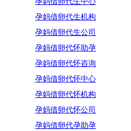
孕妈借卵代生中心
孕妈借卵代生机构
孕妈借卵代生公司
孕妈借卵代怀助孕
孕妈借卵代怀咨询
孕妈借卵代怀中心
孕妈借卵代怀机构
孕妈借卵代怀公司
孕妈借卵代孕助孕