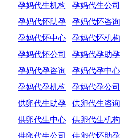
孕妈代生机构
孕妈代生公司
孕妈代怀助孕
孕妈代怀咨询
孕妈代怀中心
孕妈代怀机构
孕妈代怀公司
孕妈代孕助孕
孕妈代孕咨询
孕妈代孕中心
孕妈代孕机构
孕妈代孕公司
供卵代生助孕
供卵代生咨询
供卵代生中心
供卵代生机构
供卵代生公司
供卵代怀助孕