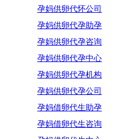
孕妈供卵代怀公司
孕妈供卵代孕助孕
孕妈供卵代孕咨询
孕妈供卵代孕中心
孕妈供卵代孕机构
孕妈供卵代孕公司
孕妈借卵代生助孕
孕妈借卵代生咨询