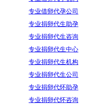
专业借卵代孕公司
专业捐卵代生助孕
专业捐卵代生咨询
专业捐卵代生中心
专业捐卵代生机构
专业捐卵代生公司
专业捐卵代怀助孕
专业捐卵代怀咨询