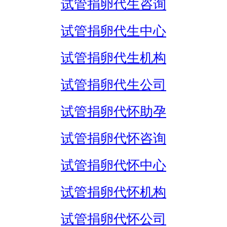
试管捐卵代生咨询
试管捐卵代生中心
试管捐卵代生机构
试管捐卵代生公司
试管捐卵代怀助孕
试管捐卵代怀咨询
试管捐卵代怀中心
试管捐卵代怀机构
试管捐卵代怀公司