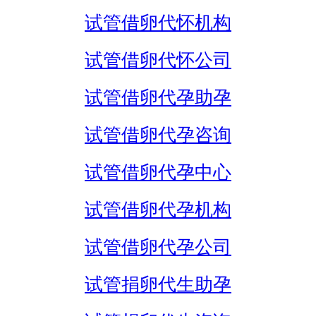
试管借卵代怀机构
试管借卵代怀公司
试管借卵代孕助孕
试管借卵代孕咨询
试管借卵代孕中心
试管借卵代孕机构
试管借卵代孕公司
试管捐卵代生助孕