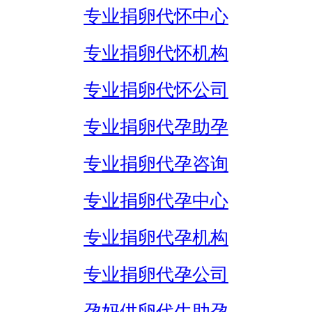
专业捐卵代怀中心
专业捐卵代怀机构
专业捐卵代怀公司
专业捐卵代孕助孕
专业捐卵代孕咨询
专业捐卵代孕中心
专业捐卵代孕机构
专业捐卵代孕公司
孕妈供卵代生助孕