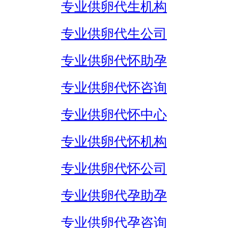
专业供卵代生机构
专业供卵代生公司
专业供卵代怀助孕
专业供卵代怀咨询
专业供卵代怀中心
专业供卵代怀机构
专业供卵代怀公司
专业供卵代孕助孕
专业供卵代孕咨询