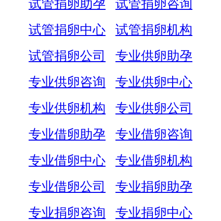
试管捐卵助孕
试管捐卵咨询
试管捐卵中心
试管捐卵机构
试管捐卵公司
专业供卵助孕
专业供卵咨询
专业供卵中心
专业供卵机构
专业供卵公司
专业借卵助孕
专业借卵咨询
专业借卵中心
专业借卵机构
专业借卵公司
专业捐卵助孕
专业捐卵咨询
专业捐卵中心