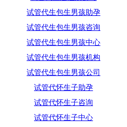
试管代生包生男孩助孕
试管代生包生男孩咨询
试管代生包生男孩中心
试管代生包生男孩机构
试管代生包生男孩公司
试管代怀生子助孕
试管代怀生子咨询
试管代怀生子中心