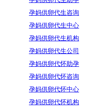
孕妈供卵代生咨询
孕妈供卵代生中心
孕妈供卵代生机构
孕妈供卵代生公司
孕妈供卵代怀助孕
孕妈供卵代怀咨询
孕妈供卵代怀中心
孕妈供卵代怀机构