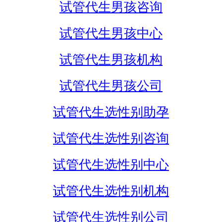
试管代生男孩咨询
试管代生男孩中心
试管代生男孩机构
试管代生男孩公司
试管代生选性别助孕
试管代生选性别咨询
试管代生选性别中心
试管代生选性别机构
试管代生选性别公司