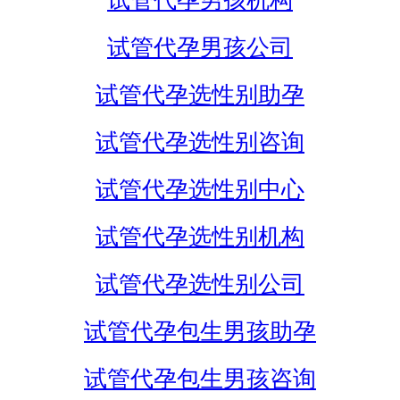
试管代孕男孩机构
试管代孕男孩公司
试管代孕选性别助孕
试管代孕选性别咨询
试管代孕选性别中心
试管代孕选性别机构
试管代孕选性别公司
试管代孕包生男孩助孕
试管代孕包生男孩咨询