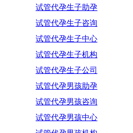
试管代孕生子助孕
试管代孕生子咨询
试管代孕生子中心
试管代孕生子机构
试管代孕生子公司
试管代孕男孩助孕
试管代孕男孩咨询
试管代孕男孩中心