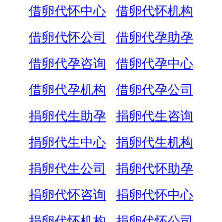
借卵代怀中心
借卵代怀机构
借卵代怀公司
借卵代孕助孕
借卵代孕咨询
借卵代孕中心
借卵代孕机构
借卵代孕公司
捐卵代生助孕
捐卵代生咨询
捐卵代生中心
捐卵代生机构
捐卵代生公司
捐卵代怀助孕
捐卵代怀咨询
捐卵代怀中心
捐卵代怀机构
捐卵代怀公司