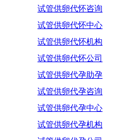
试管供卵代怀咨询
试管供卵代怀中心
试管供卵代怀机构
试管供卵代怀公司
试管供卵代孕助孕
试管供卵代孕咨询
试管供卵代孕中心
试管供卵代孕机构