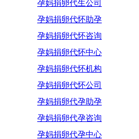
孕妈捐卵代生公司
孕妈捐卵代怀助孕
孕妈捐卵代怀咨询
孕妈捐卵代怀中心
孕妈捐卵代怀机构
孕妈捐卵代怀公司
孕妈捐卵代孕助孕
孕妈捐卵代孕咨询
孕妈捐卵代孕中心