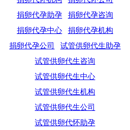
捐卵代孕助孕
捐卵代孕咨询
捐卵代孕中心
捐卵代孕机构
捐卵代孕公司
试管供卵代生助孕
试管供卵代生咨询
试管供卵代生中心
试管供卵代生机构
试管供卵代生公司
试管供卵代怀助孕