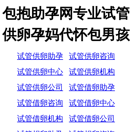
包抱助孕网专业试管
供卵孕妈代怀包男孩
试管供卵助孕
试管供卵咨询
试管供卵中心
试管供卵机构
试管供卵公司
试管借卵助孕
试管借卵咨询
试管借卵中心
试管借卵机构
试管借卵公司