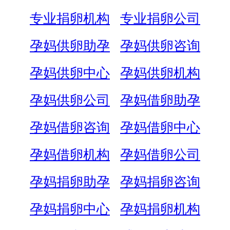
专业捐卵机构
专业捐卵公司
孕妈供卵助孕
孕妈供卵咨询
孕妈供卵中心
孕妈供卵机构
孕妈供卵公司
孕妈借卵助孕
孕妈借卵咨询
孕妈借卵中心
孕妈借卵机构
孕妈借卵公司
孕妈捐卵助孕
孕妈捐卵咨询
孕妈捐卵中心
孕妈捐卵机构