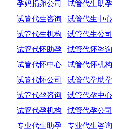
孕妈捐卵公司
试管代生助孕
试管代生咨询
试管代生中心
试管代生机构
试管代生公司
试管代怀助孕
试管代怀咨询
试管代怀中心
试管代怀机构
试管代怀公司
试管代孕助孕
试管代孕咨询
试管代孕中心
试管代孕机构
试管代孕公司
专业代生助孕
专业代生咨询