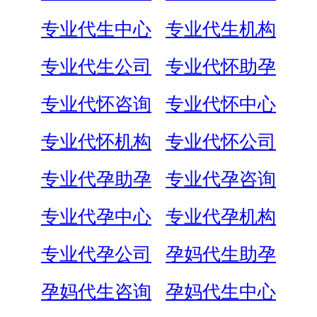
专业代生中心
专业代生机构
专业代生公司
专业代怀助孕
专业代怀咨询
专业代怀中心
专业代怀机构
专业代怀公司
专业代孕助孕
专业代孕咨询
专业代孕中心
专业代孕机构
专业代孕公司
孕妈代生助孕
孕妈代生咨询
孕妈代生中心