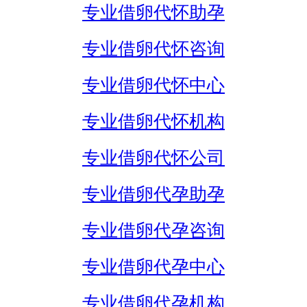
专业借卵代怀助孕
专业借卵代怀咨询
专业借卵代怀中心
专业借卵代怀机构
专业借卵代怀公司
专业借卵代孕助孕
专业借卵代孕咨询
专业借卵代孕中心
专业借卵代孕机构